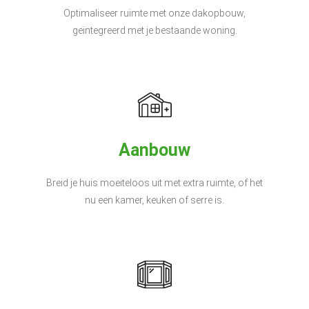
Optimaliseer ruimte met onze dakopbouw,
geïntegreerd met je bestaande woning.
Aanbouw
Breid je huis moeiteloos uit met extra ruimte, of het
nu een kamer, keuken of serre is.