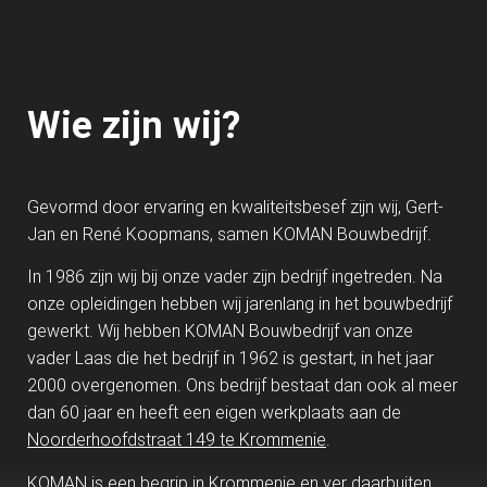
Wie zijn wij?
Gevormd door ervaring en kwaliteitsbesef zijn wij, Gert-
Jan en René Koopmans, samen KOMAN Bouwbedrijf.
In 1986 zijn wij bij onze vader zijn bedrijf ingetreden. Na
onze opleidingen hebben wij jarenlang in het bouwbedrijf
gewerkt. Wij hebben KOMAN Bouwbedrijf van onze
vader Laas die het bedrijf in 1962 is gestart, in het jaar
2000 overgenomen. Ons bedrijf bestaat dan ook al meer
dan 60 jaar en heeft een eigen werkplaats aan de
Noorderhoofdstraat 149 te Krommenie
.
KOMAN is een begrip in Krommenie en ver daarbuiten.