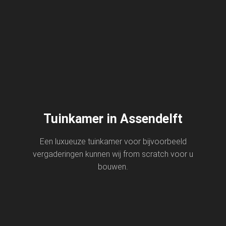
Tuinkamer in Assendelft
Een luxueuze tuinkamer voor bijvoorbeeld
vergaderingen kunnen wij from scratch voor u
bouwen.