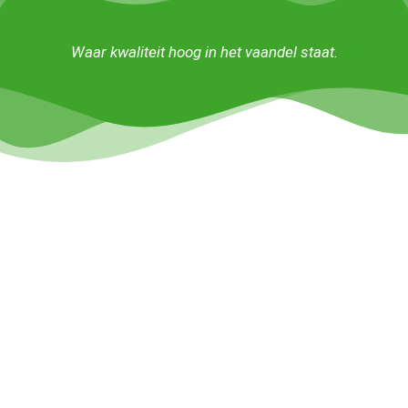
Waar kwaliteit hoog in het vaandel staat.