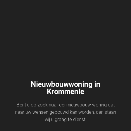
Nieuwbouwwoning in
Krommenie
Bent u op zoek naar een nieuwbouw woning dat
naar uw wensen gebouwd kan worden, dan staan
wij u graag te dienst.