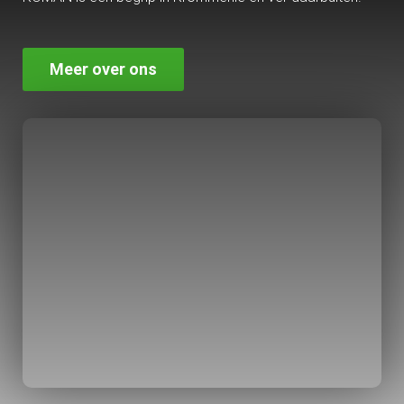
Meer over ons