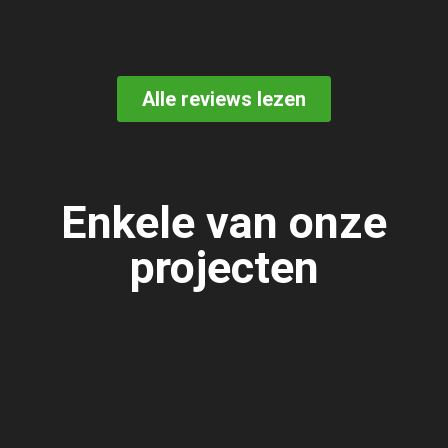
Alle reviews lezen
Enkele van onze
projecten