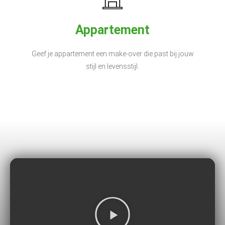
Appartement
Geef je appartement een make-over die past bij jouw
stijl en levensstijl.