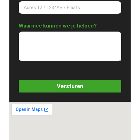
Waarmee kunnen we je helpen?
Versturen