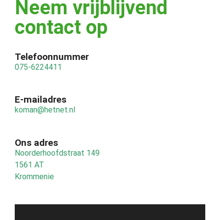
Neem vrijblijvend
contact op
Telefoonnummer
075-6224411
E-mailadres
koman@hetnet.nl
Ons adres
Noorderhoofdstraat 149
1561 AT
Krommenie