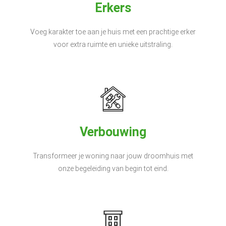
Erkers
Voeg karakter toe aan je huis met een prachtige erker
voor extra ruimte en unieke uitstraling.
Verbouwing
Transformeer je woning naar jouw droomhuis met
onze begeleiding van begin tot eind.