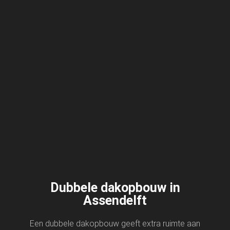
Dubbele dakopbouw in
Assendelft
Een dubbele dakopbouw geeft extra ruimte aan