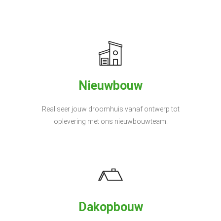
Nieuwbouw
Realiseer jouw droomhuis vanaf ontwerp tot
oplevering met ons nieuwbouwteam.
Dakopbouw